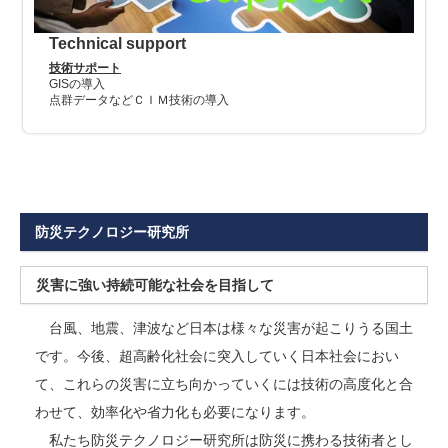
Technical support
技術サポート
GISの導入
点群データなどＣＩＭ技術の導入
防災テクノロジー研究所
災害に強い持続可能な社会を目指して
台風、地震、津波など日本は様々な災害が起こりうる国土
です。今後、超高齢化社会に突入していく日本社会におい
て、これらの災害に立ち向かっていくには技術の高度化と合
わせて、効率化や省力化も必要になります。
私たち防災テクノロジー研究所は防災に携わる技術者とし