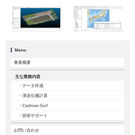
Menu
事業概要
主な業務内容
・データ作成
・津波伝播計算
・Cadmas-Surf
・技術サポート
お問い合わせ